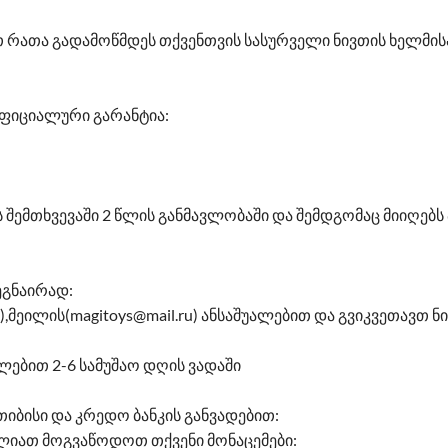
 რათა გადამოწმდეს თქვენთვის სასურველი ნივთის ხელმის
ფიციალური გარანტია:
შემთხვევაში 2 წლის განმავლობაში და შემდგომაც მიიღებ
ეგნაირად:
,მეილის(magitoys@mail.ru) ანსაშუალებით და გვიკვეთავთ ნი
ლებით 2-6 სამუშაო დღის ვადაში
იბისი და კრედო ბანკის განვადებით:
ძლიათ მოგვაწოდოთ თქვენი მონაცემები: