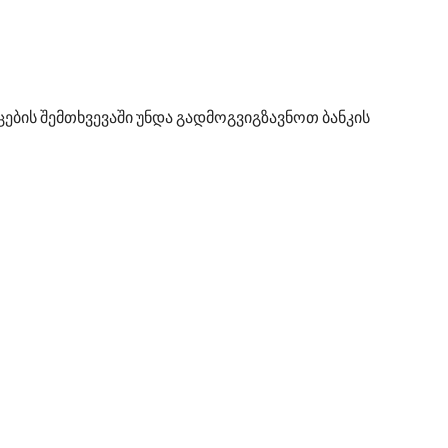
ების შემთხვევაში უნდა გადმოგვიგზავნოთ ბანკის