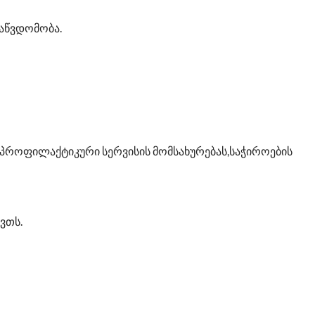
აწვდომობა.
ს პროფილაქტიკური სერვისის მომსახურებას,საჭიროების
ვთს.