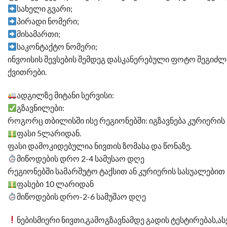
სახელი გვარი;
პირადი ნომერი;
მისამართი;
საკონტაქტო ნომერი;
ინვოისის შევსების შემდეგ დასკანერებული ფოტო შეგიძლ
ქვითრები.
ადგილზე მიტანი სერვისი:
გზავნილები:
როგორც თბილისში ისე რეგიონებში: იგზავნება კურიერის
ფასი 5ლარიდან.
ფასი დამოკიდებულია ნივთის ზომასა და წონაზე.
მიწოდების დრო 2-4 სამუსაო დღე
რეგიონებში სამარშუტო ტაქსით ან კურიერის სასუალებით
ფასები 10 ლარიდან
მიწოდების დრო-2-6 სამუშაო დღე
ნებისმიერი ნივთი,გამოგზავნამდე გადის ტესტირებას,ას