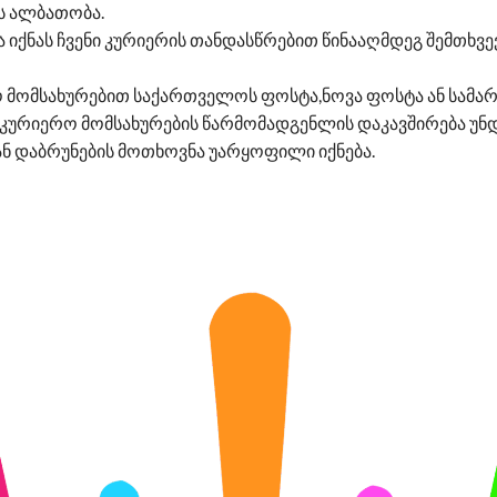
ის ალბათობა.
ა იქნას ჩვენი კურიერის თანდასწრებით წინააღმდეგ შემთხვ
ო მომსახურებით საქართველოს ფოსტა,ნოვა ფოსტა ან სამარ
კურიერო მომსახურების წარმომადგენლის დაკავშირება უნდ
კან დაბრუნების მოთხოვნა უარყოფილი იქნება.