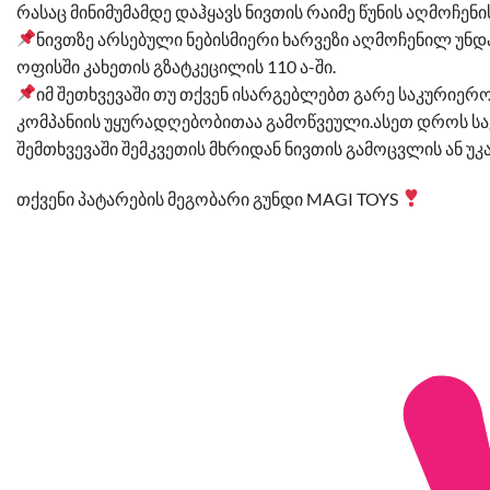
რასაც მინიმუმამდე დაჰყავს ნივთის რაიმე წუნის აღმოჩენ
ნივთზე არსებული ნებისმიერი ხარვეზი აღმოჩენილ უნდ
ოფისში კახეთის გზატკეცილის 110 ა-ში.
იმ შეთხვევაში თუ თქვენ ისარგებლებთ გარე საკურიერ
კომპანიის უყურადღებობითაა გამოწვეული.ასეთ დროს სა
შემთხვევაში შემკვეთის მხრიდან ნივთის გამოცვლის ან უ
თქვენი პატარების მეგობარი გუნდი MAGI TOYS