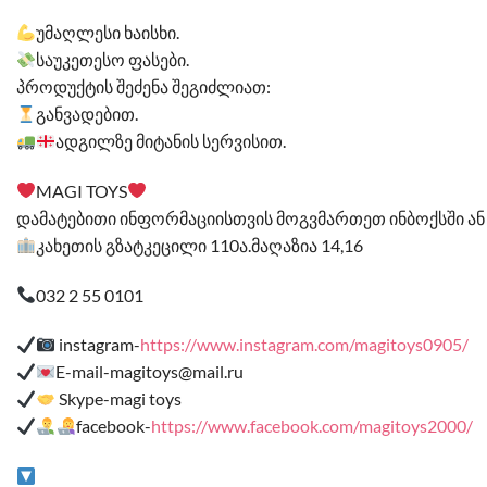
უმაღლესი ხაისხი.
საუკეთესო ფასები.
პროდუქტის შეძენა შეგიძლიათ:
განვადებით.
️ადგილზე მიტანის სერვისით.
MAGI TOYS
დამატებითი ინფორმაციისთვის მოგვმართეთ ინბოქსში ან 
კახეთის გზატკეცილი 110ა.მაღაზია 14,16
032 2 55 0101
instagram-
https://www.instagram.com/magitoys0905/
E-mail-magitoys@mail.ru
Skype-magi toys
facebook-
https://www.facebook.com/magitoys2000/