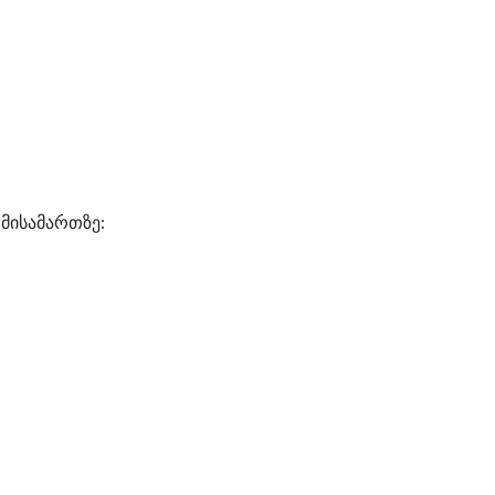
მისამართზე: