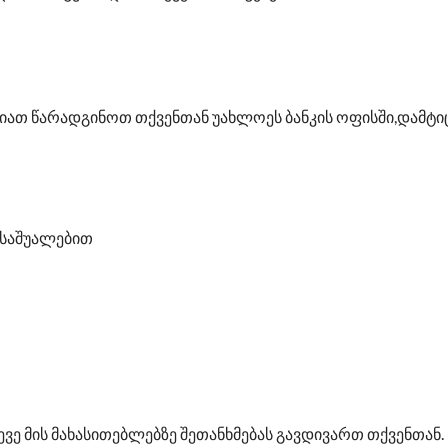
იათ წარადგინოთ თქვენთან უახლოეს ბანკის ოფისში,დამტიც
 საშუალებით
ევე მის მახასითებლებზე შეთანხმებას გავდივართ თქვენთან.