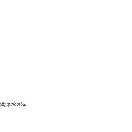
აწვდომობა.