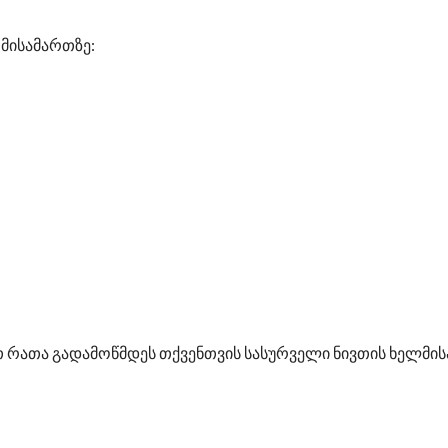
მისამართზე:
 რათა გადამოწმდეს თქვენთვის სასურველი ნივთის ხელმის