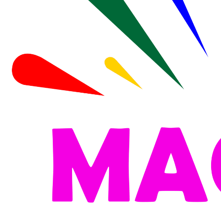
სათამაშოების მაღაზია