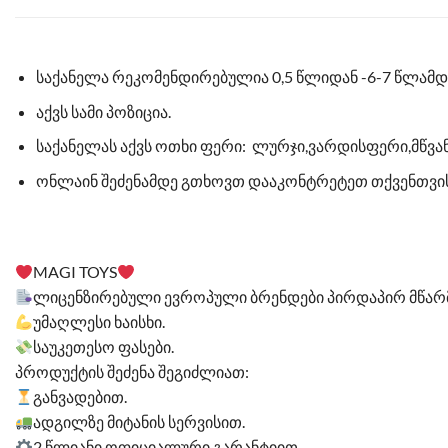
საქანელა რეკომენდირებულია 0,5 წლიდან -6-7 წლამდ
აქვს სამი პოზიცია.
საქანელას აქვს ოთხი ფერი: ლურჯი,ვარდისფერი,მწვა
ონლაინ შეძენამდე გთხოვთ დააკონტრეტეთ თქვენთვის
MAGI TOYS
ლიცენზირებული ევროპული ბრენდები პირდაპირ მწარმ
უმაღლესი ხაისხი.
საუკეთესო ფასები.
პროდუქტის შეძენა შეგიძლიათ:
განვადებით.
️ადგილზე მიტანის სერვისით.
2 წლიანი ოფიციალური გარანტიით.