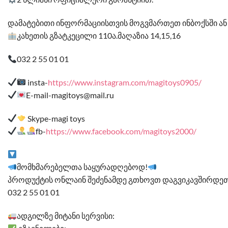
დამატებითი ინფორმაციისთვის მოგვმართეთ ინბოქსში ან 
კახეთის გზატკეცილი 110ა.მაღაზია 14,15,16
032 2 55 01 01
insta-
https://www.instagram.com/magitoys0905/
E-mail-magitoys@mail.ru
Skype-magi toys
fb-
https://www.facebook.com/magitoys2000/
მომხმარებელთა საყურადღებოდ!
პროდუქტის ონლაინ შეძენამდე გთხოვთ დაგვიკავშირდეთ
032 2 55 01 01
ადგილზე მიტანი სერვისი: