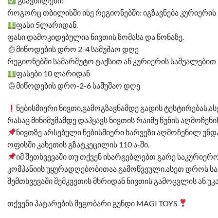
გზავნილები:
როგორც თბილისში ისე რეგიონებში: იგზავნება კურიერის
ფასი 5ლარიდან.
ფასი დამოკიდებულია ნივთის ზომასა და წონაზე.
მიწოდების დრო 2-4 სამუშაო დღე
რეგიონებში სამარშუტო ტაქსით ან კურიერის საშუალებით
ფასები 10 ლარიდან
მიწოდების დრო-2-6 სამუშაო დღე
ნებისმიერი ნივთი,გამოგზავნამდე გადის ტესტირებას,ას
რასაც მინიმუმამდე დაჰყავს ნივთის რაიმე წუნის აღმოჩენ
ნივთზე არსებული ნებისმიერი ხარვეზი აღმოჩენილ უნდ
ოფისში კახეთის გზატკეცილის 110 ა-ში.
იმ შეთხვევაში თუ თქვენ ისარგებლებთ გარე საკურიერ
კომპანიის უყურადღებობითაა გამოწვეული.ასეთ დროს სა
შემთხვევაში შემკვეთის მხრიდან ნივთის გამოცვლის ან უ
თქვენი პატარების მეგობარი გუნდი MAGI TOYS