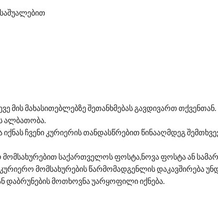
 საშუალებით
ევე მის მახასითებლებზე შეთანხმებას გავდივართ თქვენთან.
ის ალბათობა.
ა იქნას ჩვენი კურიერის თანდასწრებით წინააღმდეგ შემთხვ
ო მომსახურებით საქართველოს ფოსტა,ნოვა ფოსტა ან სამარ
კურიერო მომსახურების წარმომადგენლის დაკავშირება უნდ
კან დაბრუნების მოთხოვნა უარყოფილი იქნება.