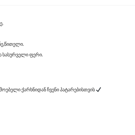
ე.
ნე,წითელი.
 სასურველი ფერი.
ოებელი ქარხნიდან ჩვენი პატარებისთვის