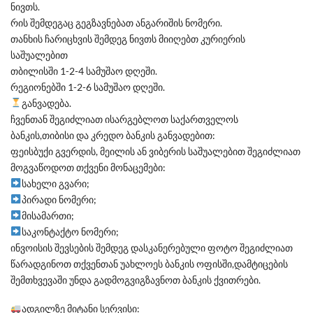
ნივთს.
რის შემდეგაც გეგზავნებათ ანგარიშის ნომერი.
თანხის ჩარიცხვის შემდეგ ნივთს მიიღებთ კურიერის
საშუალებით
თბილისში 1-2-4 სამუშაო დღეში.
რეგიონებში 1-2-6 სამუშაო დღეში.
განვადება.
ჩვენთან შეგიძლიათ ისარგებლოთ საქართველოს
ბანკის,თიბისი და კრედო ბანკის განვადებით:
ფეისბუქი გვერდის, მეილის ან ვიბერის საშუალებით შეგიძლიათ
მოგვაწოდოთ თქვენი მონაცემები:
სახელი გვარი;
პირადი ნომერი;
მისამართი;
საკონტაქტო ნომერი;
ინვოისის შევსების შემდეგ დასკანერებული ფოტო შეგიძლიათ
წარადგინოთ თქვენთან უახლოეს ბანკის ოფისში,დამტიცების
შემთხვევაში უნდა გადმოგვიგზავნოთ ბანკის ქვითრები.
ადგილზე მიტანი სერვისი: