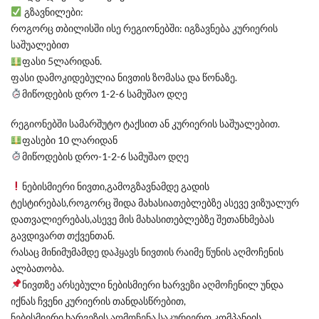
გზავნილები:
როგორც თბილისში ისე რეგიონებში: იგზავნება კურიერის
საშუალებით
ფასი 5ლარიდან.
ფასი დამოკიდებულია ნივთის ზომასა და წონაზე.
მიწოდების დრო 1-2-6 სამუშაო დღე
რეგიონებში სამარშუტო ტაქსით ან კურიერის საშუალებით.
ფასები 10 ლარიდან
მიწოდების დრო-1-2-6 სამუშაო დღე
ნებისმიერი ნივთი,გამოგზავნამდე გადის
ტესტირებას,როგორც შიდა მახასიათებლებზე ასევე ვიზუალურ
დათვალიერებას,ასევე მის მახასითებლებზე შეთანხმებას
გავდივართ თქვენთან.
რასაც მინიმუმამდე დაჰყავს ნივთის რაიმე წუნის აღმოჩენის
ალბათობა.
ნივთზე არსებული ნებისმიერი ხარვეზი აღმოჩენილ უნდა
იქნას ჩვენი კურიერის თანდასწრებით,
ნებისმიერი ხარვეზის აღმოჩენა საკურიერო კომპანიის