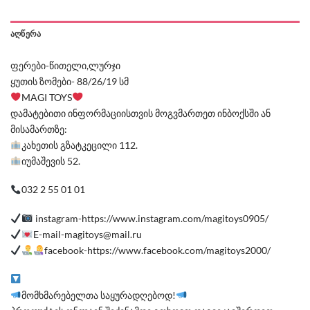
ᲐᲦᲬᲔᲠᲐ
ფერები-წითელი,ლურჯი
ყუთის ზომები- 88/26/19 სმ
MAGI TOYS
დამატებითი ინფორმაციისთვის მოგვმართეთ ინბოქსში ან
მისამართზე:
კახეთის გზატკეცილი 112.
იუმაშევის 52.
032 2 55 01 01
instagram-https://www.instagram.com/magitoys0905/
E-mail-magitoys@mail.ru
facebook-https://www.facebook.com/magitoys2000/
მომხმარებელთა საყურადღებოდ!