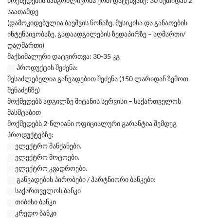
მოქმედების ხანგრძლივობა ერთ დატენვაზე: 30 წუთიდან 2
საათამდე
(დამოკიდებულია ბავშვის წონაზე, მუსიკისა და განათების
ინტენსივობაზე, გადაადგილების ზედაპირზე – აღმართი/
დაღმართი)
მაქსიმალური დატვირთვა: 30-35 კგ
პროდუქტის შეძენა:
შესაძლებელია განვადებით შეძენა (150 ლარიდან ზემოთ
შენაძენზე)
მოქმედებს ადგილზე მიტანის სერვისი – საქართველოს
მასშტაბით
მოქმედებს 2-წლიანი ოფიციალური გარანტია შემდეგ
პროდუქტებზე:
ელექტრო მანქანები.
ელექტრო მოტოები.
ელექტრო კვადროები.
განვადების პირობები / პარტნიორი ბანკები:
საქართველოს ბანკი
თიბისი ბანკი
კრედო ბანკი