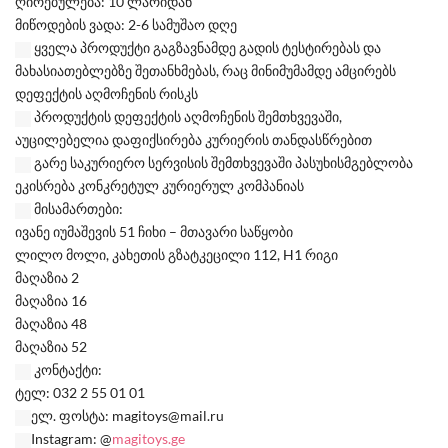
ღირებულება: 10 ლარიდან
მიწოდების ვადა: 2-6 სამუშაო დღე
ყველა პროდუქტი გაგზავნამდე გადის ტესტირებას და
მახასიათებლებზე შეთანხმებას, რაც მინიმუმამდე ამცირებს
დეფექტის აღმოჩენის რისკს
პროდუქტის დეფექტის აღმოჩენის შემთხვევაში,
აუცილებელია დაფიქსირება კურიერის თანდასწრებით
გარე საკურიერო სერვისის შემთხვევაში პასუხისმგებლობა
ეკისრება კონკრეტულ კურიერულ კომპანიას
მისამართები:
ივანე იუმაშევის 51 ჩიხი – მთავარი საწყობი
ლილო მოლი, კახეთის გზატკეცილი 112, H1 რიგი
მაღაზია 2
მაღაზია 16
მაღაზია 48
მაღაზია 52
კონტაქტი:
ტელ: 032 2 55 01 01
ელ. ფოსტა: magitoys@mail.ru
Instagram: @
magitoys.ge