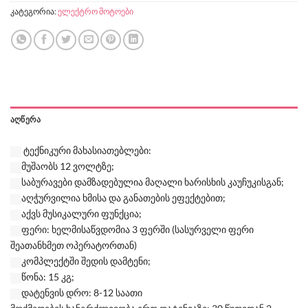
კატეგორია:
ელექტრო მოტოები
ᲐᲦᲬᲔᲠᲐ
ტექნიკური მახასიათებლები:
მუშაობს 12 ვოლტზე;
საბურავები დამზადებულია მაღალი ხარისხის კაუჩუკისგან;
აღჭურვილია ხმისა და განათების ეფექტებით;
აქვს მუსიკალური ფუნქცია;
ფერი: ხელმისაწვდომია 3 ფერში (სასურველი ფერი
შეათანხმეთ ოპერატორთან)
კომპლექტში შედის დამტენი;
წონა: 15 კგ;
დატენვის დრო: 8-12 საათი