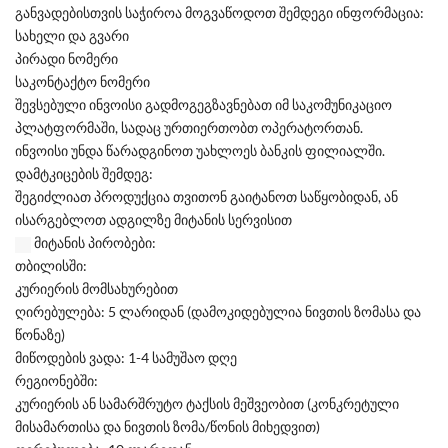
განვადებისთვის საჭიროა მოგვაწოდოთ შემდეგი ინფორმაცია:
სახელი და გვარი
პირადი ნომერი
საკონტაქტო ნომერი
შევსებული ინვოისი გადმოგეგზავნებათ იმ საკომუნიკაციო
პლატფორმაში, სადაც ურთიერთობთ ოპერატორთან.
ინვოისი უნდა წარადგინოთ უახლოეს ბანკის ფილიალში.
დამტკიცების შემდეგ:
შეგიძლიათ პროდუქცია თვითონ გაიტანოთ საწყობიდან, ან
ისარგებლოთ ადგილზე მიტანის სერვისით
მიტანის პირობები:
თბილისში:
კურიერის მომსახურებით
ღირებულება: 5 ლარიდან (დამოკიდებულია ნივთის ზომასა და
წონაზე)
მიწოდების ვადა: 1-4 სამუშაო დღე
რეგიონებში:
კურიერის ან სამარშრუტო ტაქსის მეშვეობით (კონკრეტული
მისამართისა და ნივთის ზომა/წონის მიხედვით)