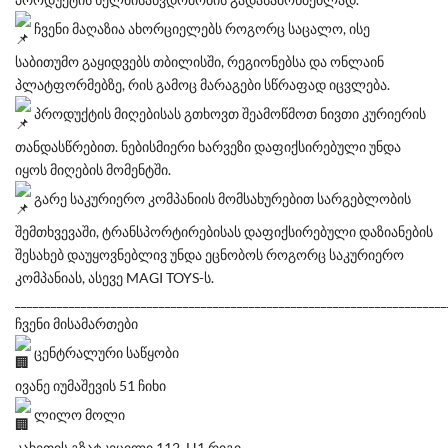
ჩვენი მაღაზია ახორციელებს როგორც საცალო, ისე
საბითუმო გაყიდვებს თბილისში, რეგიონებსა და ონლაინ
პლატფორმებზე, რის გამოც მარაგები სწრაფად იცვლება.
პროდუქტის მიღებისას გთხოვთ შეამოწმოთ ნივთი კურიერის
თანდასწრებით. ნებისმიერი ხარვეზი დაფიქსირებული უნდა
იყოს მიღების მომენტში.
გარე საკურიერო კომპანიის მომსახურებით სარგებლობის
შემთხვევაში, ტრანსპორტირებისას დაფიქსირებული დაზიანების
შესახებ დაუყოვნებლივ უნდა ეცნობოს როგორც საკურიერო
კომპანიას, ასევე MAGI TOYS-ს.
________________________________________________________________________
ჩვენი მისამართები
ცენტრალური საწყობი
ივანე იუმაშევის 51 ჩიხი
ლილო მოლი
კახეთის გზატკეცილი 112, H1 რიგი