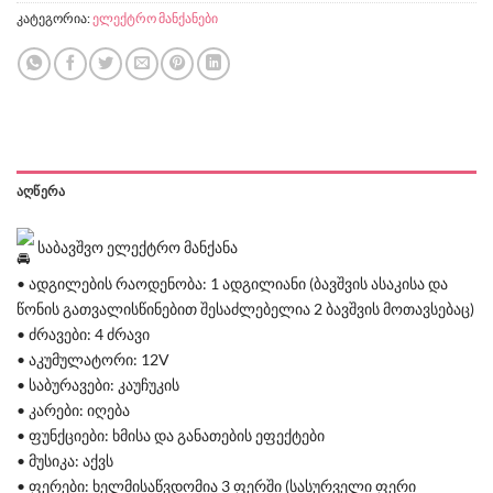
კატეგორია:
ელექტრო მანქანები
ᲐᲦᲬᲔᲠᲐ
საბავშვო ელექტრო მანქანა
• ადგილების რაოდენობა: 1 ადგილიანი (ბავშვის ასაკისა და
წონის გათვალისწინებით შესაძლებელია 2 ბავშვის მოთავსებაც)
• ძრავები: 4 ძრავი
• აკუმულატორი: 12V
• საბურავები: კაუჩუკის
• კარები: იღება
• ფუნქციები: ხმისა და განათების ეფექტები
• მუსიკა: აქვს
• ფერები: ხელმისაწვდომია 3 ფერში (სასურველი ფერი