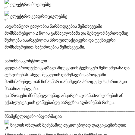
ელექტრო მოტოებზე
ელექტრო კვადროციკლებზე
საგარანტიო ტალონის წარმოდგენის შემთხვევაში
მომხმარებელი 2 წლის განმავლობაში და შემდგომ პერიოდშიც
შეძლებს ისარგებლოს პროფილაქტიკური და ტექნიკური
მომსახურებით, საჭიროების შემთხვევაში.
________________________________________________________________________
ხარისხის კონტროლი
ყველა პროდუქტი გაგზავნამდე გადის ტექნიკურ შემოწმებასა და
ტესტირებას. ასევე, შეკვეთის დამუშავების პროცესში
მომხმარებელთან წინასწარ თანხმდება პროდუქტის ძირითადი
მახასიათებლები.
ეს პროცესი მნიშვნელოვნად ამცირებს ტრანსპორტირების ან
ექსპლუატაციის დაწყებამდე ხარვეზის აღმოჩენის რისკს.
________________________________________________________________________
მნიშვნელოვანი ინფორმაცია
ნივთის ონლაინ შეძენამდე აუცილებლად დაგვიკავშირდით
პროდუქტის ხელმისაწვდომობის გადასამოწმებლად.