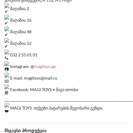
მაღაზია 2
მაღაზია 16
მაღაზია 48
მაღაზია 52
032 2 55 01 01
Instagram: @
magitoys.ge
E-mail: magitoys@mail.ru
Facebook: MAGI TOYS • მაგი თოისი
________________________________________________________________________
MAGI TOYS -თქვენი პატარების მეგობარი გუნდი.
ᲛᲡᲒᲐᲕᲡᲘ ᲞᲠᲝᲓᲣᲥᲪᲘᲐ