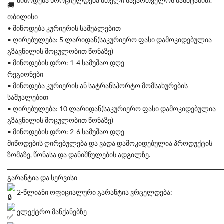
მიწოდება ხორციელდება მთელი საქართველოს მასშტაბით.
თბილისი
• მიწოდება კურიერის საშუალებით
• ღირებულება: 5 ლარიდან(საკურიერო ფასი დამოკიდებულია
გზავნილის მოცულობით წონაზე)
• მიწოდების დრო: 1-4 სამუშაო დღე
რეგიონები
• მიწოდება კურიერის ან სატრანსპორტო მომსახურების
საშუალებით
• ღირებულება: 10 ლარიდან(საკურიერო ფასი დამოკიდებულია
გზავნილის მოცულობით წონაზე)
• მიწოდების დრო: 2-6 სამუშაო დღე
მიწოდების ღირებულება და ვადა დამოკიდებულია პროდუქტის
ზომაზე, წონასა და დანიშნულების ადგილზე.
________________________________________________________________________
გარანტია და სერვისი
2-წლიანი ოფიციალური გარანტია ვრცელდება:
ელექტრო მანქანებზე