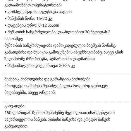
გადაამოწმეთ ოპერატორთან)
• კომპლექტაცია: პულტი და სატენი
• მანქანის წონა: 15-20 კგ
• დატენვის დრო: 8-12 საათი
• მუშაობის ხანგრძლივობა: დაახლოებით 30 წუთიდან 2
საათამდე
მუშაობის ხანგრძლივობა დამოკიდებულია ბავშვის წონაზე,
განათებისა და მუსიკის გამოყენების ინტენსივობაზე, ასევე გზის
ზედაპირზე (სწორი გზა, აღმართი ან დაღმართი).
• მაქსიმალური დატვირთვა: 30-35 კგ
________________________________________________________________________
შეძენის, მიწოდებისა და გარანტიის პირობები
პროდუქციის შეძენა შესაძლებელია როგორც ფიზიკურ
მაღაზიებში, ასევე ონლაინ.
________________________________________________________________________
განვადება
150 ლარიდან ზემოთ შენაძენზე შეგიძლიათ ისარგებლოთ
საქართველოს ბანკის, თიბისი ბანკისა და კრედო ბანკის
განვადებით.