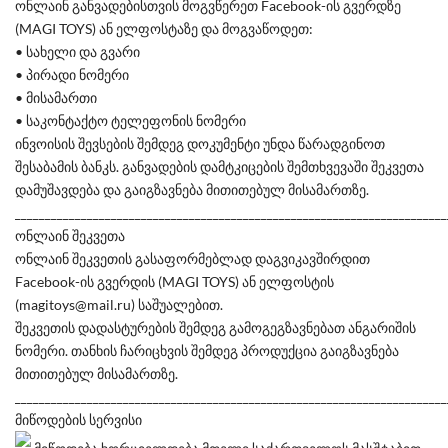
ონლაინ განვადებისთვის მოგვწერეთ Facebook-ის გვერდზე
(MAGI TOYS) ან ელფოსტაზე და მოგვაწოდეთ:
• სახელი და გვარი
• პირადი ნომერი
• მისამართი
• საკონტაქტო ტელეფონის ნომერი
ინვოისის შევსების შემდეგ დოკუმენტი უნდა წარადგინოთ
შესაბამის ბანკს. განვადების დამტკიცების შემთხვევაში შეკვეთა
დამუშავდება და გაიგზავნება მითითებულ მისამართზე.
________________________________________________________________________
ონლაინ შეკვეთა
ონლაინ შეკვეთის გასაფორმებლად დაგვიკავშირდით
Facebook-ის გვერდის (MAGI TOYS) ან ელფოსტის
(magitoys@mail.ru) საშუალებით.
შეკვეთის დადასტურების შემდეგ გამოგეგზავნებათ ანგარიშის
ნომერი. თანხის ჩარიცხვის შემდეგ პროდუქცია გაიგზავნება
მითითებულ მისამართზე.
________________________________________________________________________
მიწოდების სერვისი