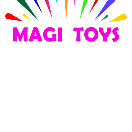
სათამაშოების მაღაზია