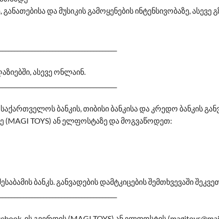
ანათებისა და მუსიკის გამოყენების ინტენსივობაზე, ასევე გ
________________________________________
ზიებში, ასევე ონლაინ.
________________________________________
აქართველოს ბანკის, თიბისი ბანკისა და კრედო ბანკის გან
ე (MAGI TOYS) ან ელფოსტაზე და მოგვაწოდეთ:
ესაბამის ბანკს. განვადების დამტკიცების შემთხვევაში შეკვ
________________________________________
ok-ის გვერდის (MAGI TOYS) ან ელფოსტის (magitoys@mail