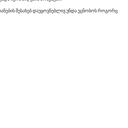
იანების შესახებ დაუყოვნებლივ უნდა ეცნობოს როგორც