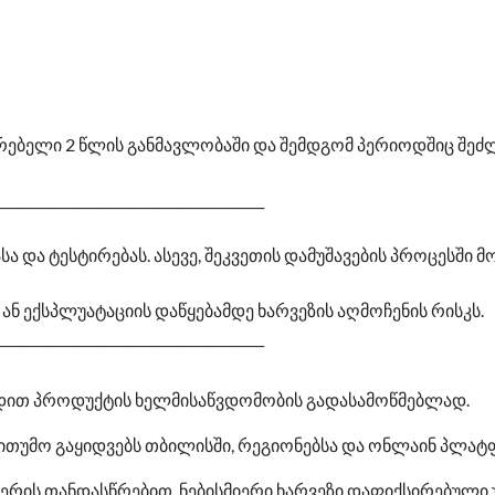
არებელი 2 წლის განმავლობაში და შემდგომ პერიოდშიც შე
________________________________________
სა და ტესტირებას. ასევე, შეკვეთის დამუშავების პროცესში
ნ ექსპლუატაციის დაწყებამდე ხარვეზის აღმოჩენის რისკს.
________________________________________
დით პროდუქტის ხელმისაწვდომობის გადასამოწმებლად.
ითუმო გაყიდვებს თბილისში, რეგიონებსა და ონლაინ პლატფ
რის თანდასწრებით. ნებისმიერი ხარვეზი დაფიქსირებული უ