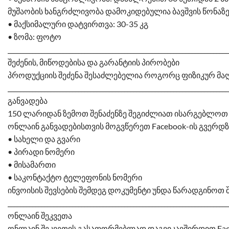
მუშაობის ხანგრძლივობა დამოკიდებულია ბავშვის წონაზე, გ
• მაქსიმალური დატვირთვა: 30-35 კგ
• ზომა: ფოტო
________________________________________________________________________
შეძენის, მიწოდებისა და გარანტიის პირობები
პროდუქციის შეძენა შესაძლებელია როგორც ფიზიკურ მაღა
________________________________________________________________________
განვადება
150 ლარიდან ზემოთ შენაძენზე შეგიძლიათ ისარგებლოთ ს
ონლაინ განვადებისთვის მოგვწერეთ Facebook-ის გვერდზ
• სახელი და გვარი
• პირადი ნომერი
• მისამართი
• საკონტაქტო ტელეფონის ნომერი
ინვოისის შევსების შემდეგ დოკუმენტი უნდა წარადგინოთ შ
________________________________________________________________________
ონლაინ შეკვეთა
ონლაინ შეკვეთის გასაფორმებლად დაგვიკავშირდით Facebo