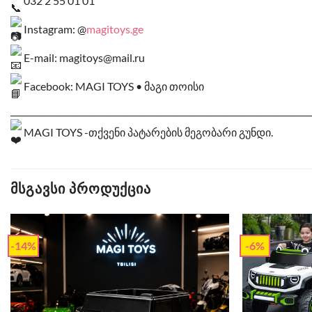
Instagram: @
magitoys.ge
E-mail: magitoys@mail.ru
Facebook: MAGI TOYS • მაგი თოისი
________________________________________________________________________
MAGI TOYS -თქვენი პატარების მეგობარი გუნდი.
ᲛᲡᲒᲐᲕᲡᲘ ᲞᲠᲝᲓᲣᲥᲪᲘᲐ
-14%
-6%