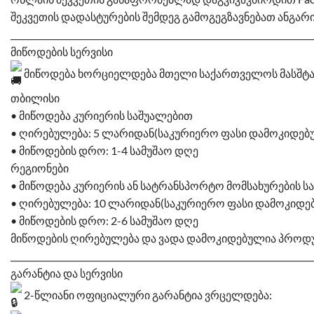
შეკვეთის დადასტურების შემდეგ გამოგეგზავნებათ ანგარი
________________________________________________________________________
მიწოდების სერვისი
მიწოდება ხორციელდება მთელი საქართველოს მასშტა
თბილისი
• მიწოდება კურიერის საშუალებით
• ღირებულება: 5 ლარიდან(საკურიერო ფასი დამოკიდებ
• მიწოდების დრო: 1-4 სამუშაო დღე
რეგიონები
• მიწოდება კურიერის ან სატრანსპორტო მომსახურების 
• ღირებულება: 10 ლარიდან(საკურიერო ფასი დამოკიდე
• მიწოდების დრო: 2-6 სამუშაო დღე
მიწოდების ღირებულება და ვადა დამოკიდებულია პროდუქ
________________________________________________________________________
გარანტია და სერვისი
2-წლიანი ოფიციალური გარანტია ვრცელდება: