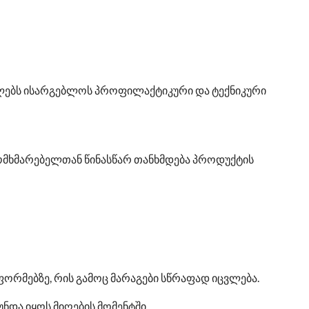
ძლებს ისარგებლოს პროფილაქტიკური და ტექნიკური
 მომხმარებელთან წინასწარ თანხმდება პროდუქტის
ორმებზე, რის გამოც მარაგები სწრაფად იცვლება.
ნდა იყოს მიღების მომენტში.