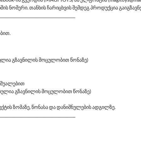
შის ნომერი. თანხის ჩარიცხვის შემდეგ პროდუქცია გაიგზავ
________________________________________
ბით.
ულია გზავნილის მოცულობით წონაზე)
საშუალებით
ბულია გზავნილის მოცულობით წონაზე)
ტის ზომაზე, წონასა და დანიშნულების ადგილზე.
________________________________________