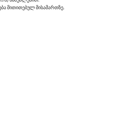
ნება მითითებულ მისამართზე.