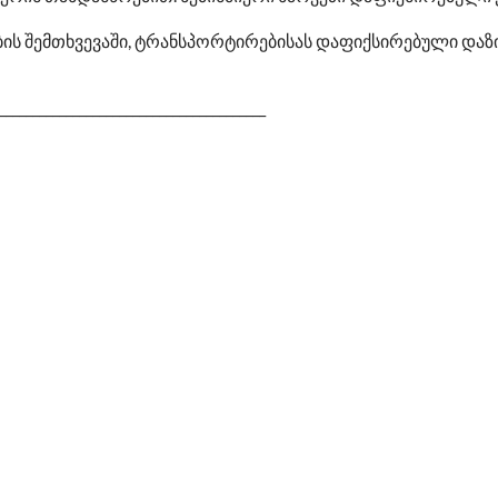
ის შემთხვევაში, ტრანსპორტირებისას დაფიქსირებული დაზ
________________________________________