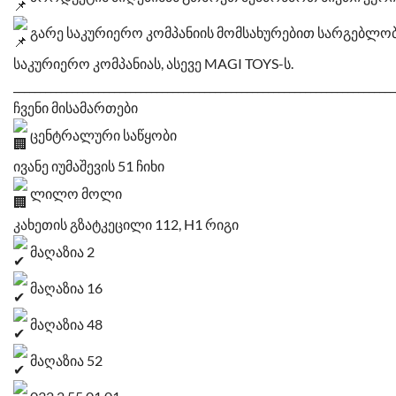
გარე საკურიერო კომპანიის მომსახურებით სარგებლობ
საკურიერო კომპანიას, ასევე MAGI TOYS-ს.
________________________________________________________________________
ჩვენი მისამართები
ცენტრალური საწყობი
ივანე იუმაშევის 51 ჩიხი
ლილო მოლი
კახეთის გზატკეცილი 112, H1 რიგი
მაღაზია 2
მაღაზია 16
მაღაზია 48
მაღაზია 52
032 2 55 01 01