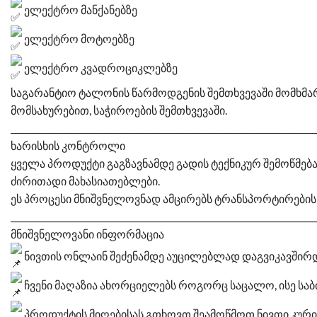
ელექტრო მანქანებზე
ელექტრო მოტოებზე
ელექტრო კვადროციკლებზე
საგარანტიო ტალონის წარმოდგენის შემთხვევაში მომხმ
მომსახურებით, საჭიროების შემთხვევაში.
________________________________________________________________________
ხარისხის კონტროლი
ყველა პროდუქტი გაგზავნამდე გადის ტექნიკურ შემოწმება
ძირითადი მახასიათებლები.
ეს პროცესი მნიშვნელოვნად ამცირებს ტრანსპორტირების ა
________________________________________________________________________
მნიშვნელოვანი ინფორმაცია
ნივთის ონლაინ შეძენამდე აუცილებლად დაგვიკავშირ
ჩვენი მაღაზია ახორციელებს როგორც საცალო, ისე საბ
პროდუქტის მიღებისას გთხოვთ შეამოწმოთ ნივთი კურიე