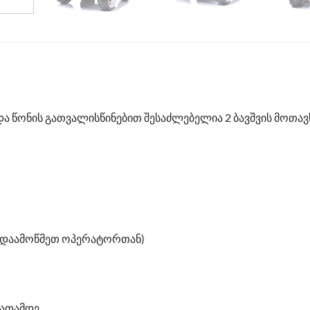
 და წონის გათვალისწინებით შესაძლებელია 2 ბავშვის მოთავ
გადაამოწმეთ ოპერატორთან)
აათამდე