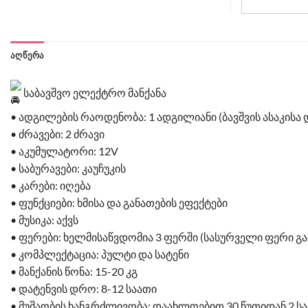
ᲐᲦᲬᲔᲠᲐ
საბავშვო ელექტრო მანქანა
• ადგილების რაოდენობა: 1 ადგილიანი (ბავშვის ასაკისა
• ძრავები: 2 ძრავი
• აკუმულატორი: 12V
• საბურავები: კაუჩუკის
• კარები: იღება
• ფუნქციები: ხმისა და განათების ეფექტები
• მუსიკა: აქვს
• ფერები: ხელმისაწვდომია 3 ფერში (სასურველი ფერი 
• კომპლექტაცია: პულტი და სატენი
• მანქანის წონა: 15-20 კგ
• დატენვის დრო: 8-12 საათი
• მუშაობის ხანგრძლივობა: დაახლოებით 30 წუთიდან 2 ს