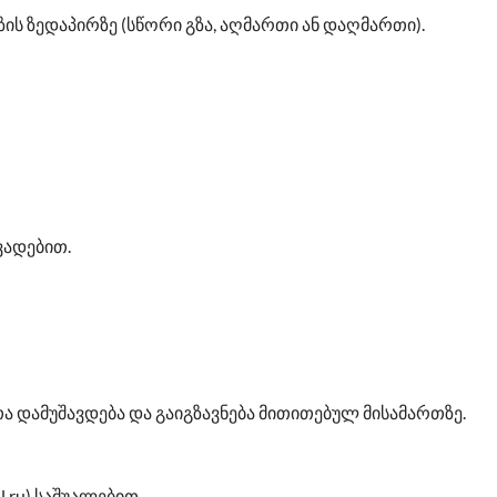
ზის ზედაპირზე (სწორი გზა, აღმართი ან დაღმართი).
ვადებით.
ეთა დამუშავდება და გაიგზავნება მითითებულ მისამართზე.
.ru) საშუალებით.