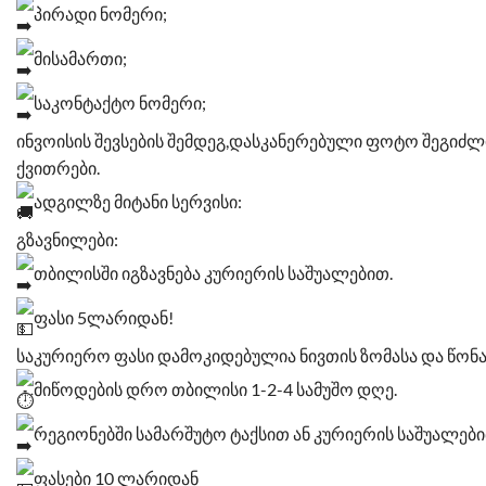
პირადი ნომერი;
მისამართი;
საკონტაქტო ნომერი;
ინვოისის შევსების შემდეგ,დასკანერებული ფოტო შეგიძლ
ქვითრები.
ადგილზე მიტანი სერვისი:
გზავნილები:
თბილისში იგზავნება კურიერის საშუალებით.
ფასი 5ლარიდან!
საკურიერო ფასი დამოკიდებულია ნივთის ზომასა და წონა
მიწოდების დრო თბილისი 1-2-4 სამუშო დღე.
რეგიონებში სამარშუტო ტაქსით ან კურიერის საშუალები
ფასები 10 ლარიდან