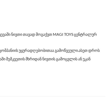
ევევაში ნივთი თავად მოგაქვთ MAGI TOYS ცენტრალურ
ო კომპანიის უყურადღებობითაა გამოწვეული.ასეთ დროს
ი შემკვეთის მხრიდან ნივთის გამოცვლის ან უკან