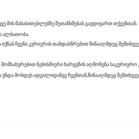
ევე მის მახასითებლებზე შეთანხმებას გავდივართ თქვენთან.
ის ალბათობა.
ა იქნას ჩვენი კურიერის თანდასწრებით წინააღმდეგ შემთხვ
ო მომსახურებით ნებისმიერი ხარვეზის აღმოჩენა საკურიერ
უნდა მოხდეს ადგილიდანვე ჩვენთან,წინააღმდეგ შემთხვევაშ