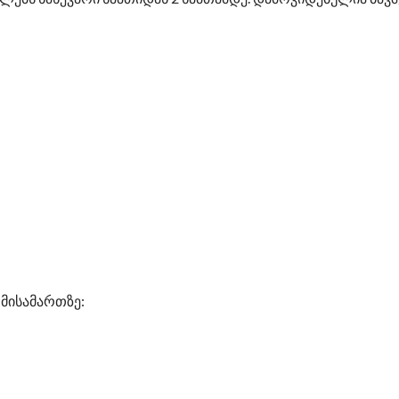
მისამართზე: