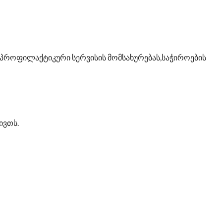
ს პროფილაქტიკური სერვისის მომსახურებას,საჭიროების
ივთს.