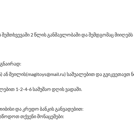
შემთხვევაში 2 წლის განმავლობაში და შემდგომაც მიიღებ
ეგნაირად:
 ან მეილის(magitoys@mail.ru) საშუალებით და გვიკვეთავთ ნ
ლებით 1-2-4-6 სამუშაო დღის ვადაში.
იბისი და კრედო ბანკის განვადებით:
აწოდოთ თქვენი მონაცემები: