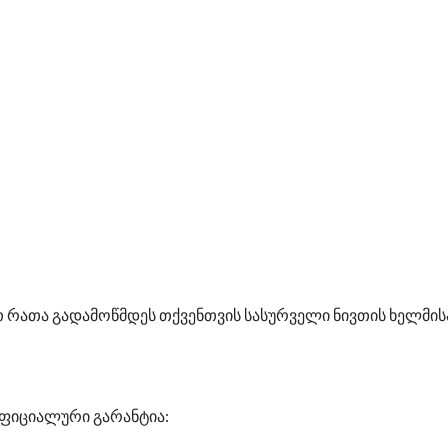
 რათა გადამოწმდეს თქვენთვის სასურველი ნივთის ხელმი
ფიციალური გარანტია: