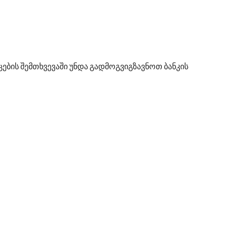
ების შემთხვევაში უნდა გადმოგვიგზავნოთ ბანკის