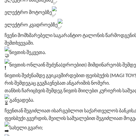
ელექტრო მოტოებზე
ელექტრო კვადროებზე
ჩვენი მომხმარებელი საგარანტიო ტალონის წარმოდგენის 
შემთხვევაში.
ნივთის შეკვეთა.
ნივთის ონლაინ შეძენა(დროებით) მიმდინარეობს შემდ
ნივთის შეძენამდე გვიკავშირდებით ფეისბუქის (MAGI TOYS)
რის შემდეგაც გეგზავნებათ ანგარიშის ნომერი.
თანხის ჩარიცხვის შემდეგ ნივთს მიიღებთ კურიერის საშუა
განვადება.
ჩვენთან შეგიძლიათ ისარგებლოთ საქართველოს ბანკის,თ
ფეისბუქი გვერდის, მეილის საშუალებით შეგიძლიათ მოგვ
სახელი გვარი;