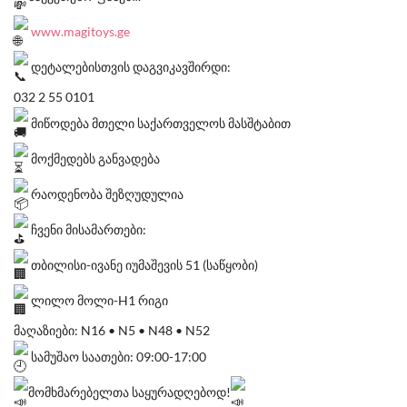
www.magitoys.ge
დეტალებისთვის დაგვიკავშირდი:
032 2 55 0101
მიწოდება მთელი საქართველოს მასშტაბით
მოქმედებს განვადება
რაოდენობა შეზღუდულია
ჩვენი მისამართები:
თბილისი-ივანე იუმაშევის 51 (საწყობი)
ლილო მოლი-H1 რიგი
მაღაზიები: N16 • N5 • N48 • N52
სამუშაო საათები: 09:00-17:00
მომხმარებელთა საყურადღებოდ!