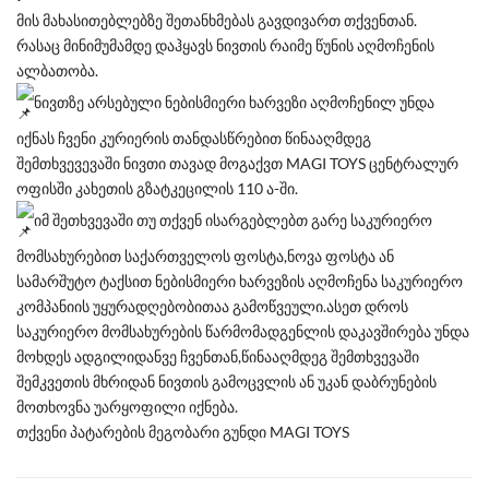
მის მახასითებლებზე შეთანხმებას გავდივართ თქვენთან.
რასაც მინიმუმამდე დაჰყავს ნივთის რაიმე წუნის აღმოჩენის
ალბათობა.
ნივთზე არსებული ნებისმიერი ხარვეზი აღმოჩენილ უნდა
იქნას ჩვენი კურიერის თანდასწრებით წინააღმდეგ
შემთხვევევაში ნივთი თავად მოგაქვთ MAGI TOYS ცენტრალურ
ოფისში კახეთის გზატკეცილის 110 ა-ში.
იმ შეთხვევაში თუ თქვენ ისარგებლებთ გარე საკურიერო
მომსახურებით საქართველოს ფოსტა,ნოვა ფოსტა ან
სამარშუტო ტაქსით ნებისმიერი ხარვეზის აღმოჩენა საკურიერო
კომპანიის უყურადღებობითაა გამოწვეული.ასეთ დროს
საკურიერო მომსახურების წარმომადგენლის დაკავშირება უნდა
მოხდეს ადგილიდანვე ჩვენთან,წინააღმდეგ შემთხვევაში
შემკვეთის მხრიდან ნივთის გამოცვლის ან უკან დაბრუნების
მოთხოვნა უარყოფილი იქნება.
თქვენი პატარების მეგობარი გუნდი MAGI TOYS