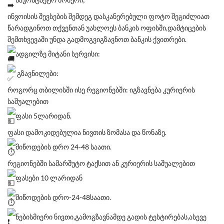
ინვოისის შევსების შემდეგ დასკანერებული ფოტო შეგიძლიათ
წარადგინოთ თქვენთან უახლოეს ბანკის ოფისში,დამტიცების
შემთხვევაში უნდა გადმოგვიგზავნოთ ბანკის ქვითრები.
ადგილზე მიტანი სერვისი:
გზავნილები:
როგორც თბილისში ისე რეგიონებში: იგზავნება კურიერის
საშუალებით
ფასი 5ლარიდან.
ფასი დამოკიდებულია ნივთის ზომასა და წონაზე.
მიწოდების დრო 24-48 საათი.
რეგიონებში სამარშუტო ტაქსით ან კურიერის საშუალებით
ფასები 10 ლარიდან
მიწოდების დრო-24-48საათი.
ნებისმიერი ნივთი,გამოგზავნამდე გადის ტესტირებას,ასევე