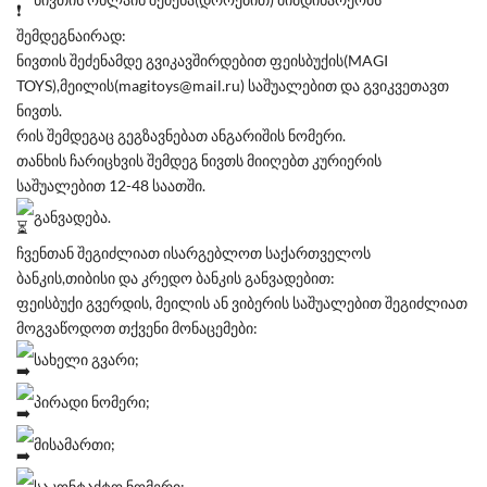
შემდეგნაირად:
ნივთის შეძენამდე გვიკავშირდებით ფეისბუქის(MAGI
TOYS),მეილის(magitoys@mail.ru) საშუალებით და გვიკვეთავთ
ნივთს.
რის შემდეგაც გეგზავნებათ ანგარიშის ნომერი.
თანხის ჩარიცხვის შემდეგ ნივთს მიიღებთ კურიერის
საშუალებით 12-48 საათში.
განვადება.
ჩვენთან შეგიძლიათ ისარგებლოთ საქართველოს
ბანკის,თიბისი და კრედო ბანკის განვადებით:
ფეისბუქი გვერდის, მეილის ან ვიბერის საშუალებით შეგიძლიათ
მოგვაწოდოთ თქვენი მონაცემები:
სახელი გვარი;
პირადი ნომერი;
მისამართი;
საკონტაქტო ნომერი;