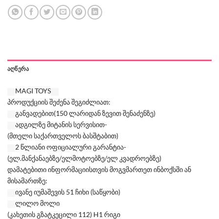
ᲐᲦᲬᲔᲠᲐ
MAGI TOYS
პროდუქციის შეძენა შეგიძლიათ:
განვადებით(150 ლარიდან ზევით შენაძენზე)
ადგილზე მიტანის სერვისით-
(მთელი საქართველოს ბასშტაბით)
2 წლიანი ოფიციალური გარანტია-
(ელ.მანქანაებზე/ელმოტოებზე/ელ კვადროებზე)
დამატებითი ინფორმაციისთვის მოგვმართეთ ინბოქსში ან
მისამართზე:
ივანე იუმაშევის 51 ჩიხი (საწყობი)
ლილო მოლი
(კახეთის გზატკეცილი 112) H1 რიგი