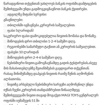
წარადგინოთ თქვენთან უახლოეს ბანკის ოფისში,დამტიცების
შემთხვევაში უნდა გადმოგვიგზავნოთ ბანკის ქვითრები.
ადგილზე მიტანი სერვისი:
გზავნილები:
თბილისში იგზავნება კურიერის საშუალებით.
ფასი 5ლარიდან!
საკურიერო ფასი დამოკიდებულია ნივთის ზომასა და წონაზე.
მიწოდების დრო თბილისი 1-2-4 სამუშო დღე.
რეგიონებში სამარშუტო ტაქსით ან კურიერის საშუალებით.
ფასები 10 ლარიდან
მიწოდების დრო 2-4-6 სამუშაო დღე.
ნებისმიერი ნივთი,გამოგზავნამდე გადის ტესტირებას,ასევე
მის მახასითებლებზე შეთანხმებას გავდივართ თქვენთან.
რასაც მინიმუმამდე დაჰყავს ნივთის რაიმე წუნის აღმოჩენის
ალბათობა.
ნივთზე არსებული ნებისმიერი ხარვეზი აღმოჩენილ უნდა
იქნას ჩვენი კურიერის თანდასწრებით წინააღმდეგ
შემთხვევევაში ნივთი თავად მოგაქვთ MAGI TOYS ცენტრალურ
ოფისში იუმაშევის 51 ში