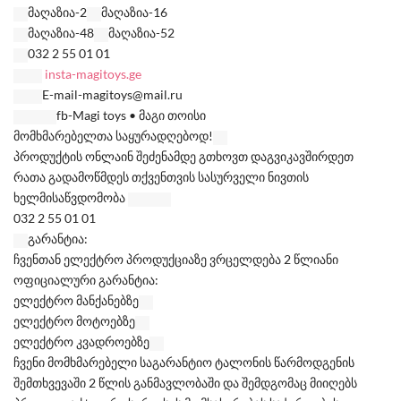
მაღაზია-2
მაღაზია-16
მაღაზია-48
მაღაზია-52
032 2 55 01 01
insta-magitoys.ge
E-mail-magitoys@mail.ru
fb-Magi toys • მაგი თოისი
მომხმარებელთა საყურადღებოდ!
პროდუქტის ონლაინ შეძენამდე გთხოვთ დაგვიკავშირდეთ
რათა გადამოწმდეს თქვენთვის სასურველი ნივთის
ხელმისაწვდომობა
032 2 55 01 01
გარანტია:
ჩვენთან ელექტრო პროდუქციაზე ვრცელდება 2 წლიანი
ოფიციალური გარანტია:
ელექტრო მანქანებზე
ელექტრო მოტოებზე
ელექტრო კვადროებზე
ჩვენი მომხმარებელი საგარანტიო ტალონის წარმოდგენის
შემთხვევაში 2 წლის განმავლობაში და შემდგომაც მიიღებს