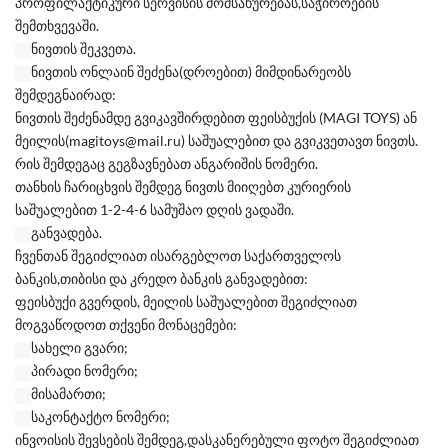
პროფილაქტიკური სერვისის მომსახურებას,საჭიროების
შემთხვევაში.
ნივთის შეკვეთა.
ნივთის ონლაინ შეძენა(დროებით) მიმდინარეობს
შემდეგნაირად:
ნივთის შეძენამდე გვიკავშირდებით ფეისბუქის (MAGI TOYS) ან
მეილის(magitoys@mail.ru) საშუალებით და გვიკვეთავთ ნივთს.
რის შემდეგაც გეგზავნებათ ანგარიშის ნომერი.
თანხის ჩარიცხვის შემდეგ ნივთს მიიღებთ კურიერის
საშუალებით 1-2-4-6 სამუშაო დღის ვადაში.
განვადება.
ჩვენთან შეგიძლიათ ისარგებლოთ საქართველოს
ბანკის,თიბისი და კრედო ბანკის განვადებით:
ფეისბუქი გვერდის, მეილის საშუალებით შეგიძლიათ
მოგვაწოდოთ თქვენი მონაცემები:
სახელი გვარი;
პირადი ნომერი;
მისამართი;
საკონტაქტო ნომერი;
ინვოისის შევსების შემდეგ,დასკანერებული ფოტო შეგიძლიათ