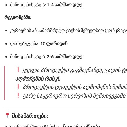
მიწოდების ვადა:
1-4 სამუშაო დღე
რეგიონებში:
კურიერის ან სამარშრუტო ტაქსის მეშვეობით (კონკრეტ
ღირებულება:
10 ლარიდან
მიწოდების ვადა:
2-6 სამუშაო დღე
ყველა პროდუქტი გაგზავნამდე გადის
ტ
აღმოჩენის რისკს
პროდუქტის დეფექტის აღმოჩენის შემთხ
გარე საკურიერო სერვისის შემთხვევაში
მისამართები:
ივანე იუმაშევის 51 ჩიხი –
მთავარი საწყობი