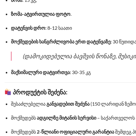
ზომა-ატვირთულია ფოტო.
დატენვის დრო:
8-12 საათი
მოქმედების ხანგრძლივობა ერთ დატენვაზე:
30 წუთიდა
(დამოკიდებულია ბავშვის წონაზე, მუსიკ
მაქსიმალური დატვირთვა:
30-35 კგ
პროდუქტის შეძენა:
შესაძლებელია
განვადებით შეძენა
(150 ლარიდან ზემოთ
მოქმედებს
ადგილზე მიტანის სერვისი
– საქართველოს 
მოქმედებს
2-წლიანი ოფიციალური გარანტია
შემდეგ პ