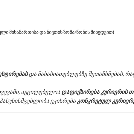
ული მისამართისა და ნივთის ზომა/წონის მიხედვით)
ესტირებას
და მახასიათებლებზე შეთანხმებას, რა
ვევაში, აუცილებელია
დაფიქსირება კურიერის 
 პასუხისმგებლობა ეკისრება
კონკრეტულ კურიერ