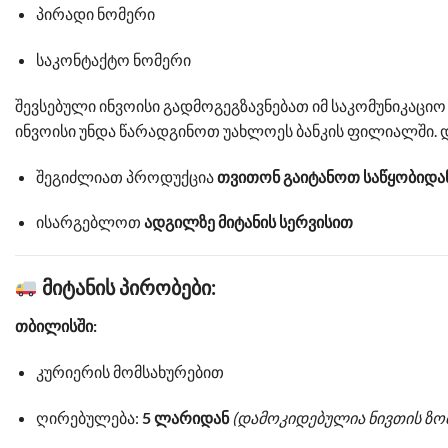
პირადი ნომერი
საკონტაქტო ნომერი
შევსებული ინვოისი გადმოგეგზავნებათ იმ საკომუნიკა
ინვოისი უნდა წარადგინოთ უახლოეს ბანკის ფილიალში. დ
შეგიძლიათ პროდუქცია
თვითონ გაიტანოთ საწყობიდა
ისარგებლოთ
ადგილზე მიტანის სერვისით
მიტანის პირობები:
თბილისში:
კურიერის მომსახურებით
ღირებულება:
5 ლარიდან
(დამოკიდებულია ნივთის ზომ