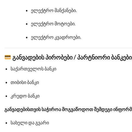
ელექტრო მანქანები.
ელექტრო მოტოები.
ელექტრო კვადროები.
განვადების პირობები / პარტნიორი ბანკები
საქართველოს ბანკი
თიბისი ბანკი
კრედო ბანკი
განვადებისთვის საჭიროა მოგვაწოდოთ შემდეგი ინფორმ
სახელი და გვარი