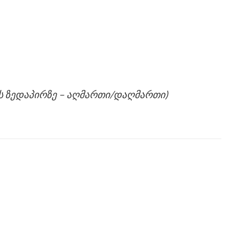
ის ზედაპირზე – აღმართი/დაღმართი)