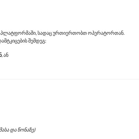
ციო პლატფორმაში, სადაც ურთიერთობთ ოპერატორთან.
ამტკიცების შემდეგ:
ნ
, ან
ასა და წონაზე)