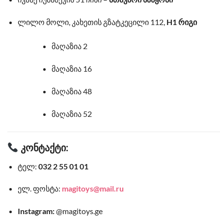
ლილო მოლი, კახეთის გზატკეცილი 112,
H1 რიგი
მაღაზია 2
მაღაზია 16
მაღაზია 48
მაღაზია 52
კონტაქტი:
ტელ:
032 2 55 01 01
ელ. ფოსტა:
magitoys@mail.ru
Instagram:
@magitoys.ge