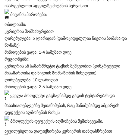
ისარგებლოთ ადგილზე მიტანის სერვისით
მიტანის პირობები:
თბილისში:
კურიერის მომსახურებით
ღირებულება: 5 ლარიდან (დამოკიდებულია ნივთის ზომასა და
წონაზე)
მიწოდების ვადა: 1-4 სამუშაო დღე
რეგიონებში:
კურიერის ან სამარშრუტო ტაქსის მეშვეობით (კონკრეტული
მისამართისა და ნივთის ზომა/წონის მიხედვით)
ღირებულება: 10 ლარიდან
მიწოდების ვადა: 2-6 სამუშაო დღე
ყველა პროდუქტი გაგზავნამდე გადის ტესტირებას და
მახასიათებლებზე შეთანხმებას, რაც მინიმუმამდე ამცირებს
დეფექტის აღმოჩენის რისკს
პროდუქტის დეფექტის აღმოჩენის შემთხვევაში,
აუცილებელია დაფიქსირება კურიერის თანდასწრებით