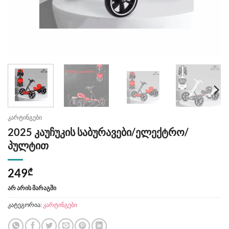
კარტინგები
2025 კაუჩუკის საბურავები/ელექტრო/
პულტით
249
₾
არ არის მარაგში
კატეგორია:
კარტინგები