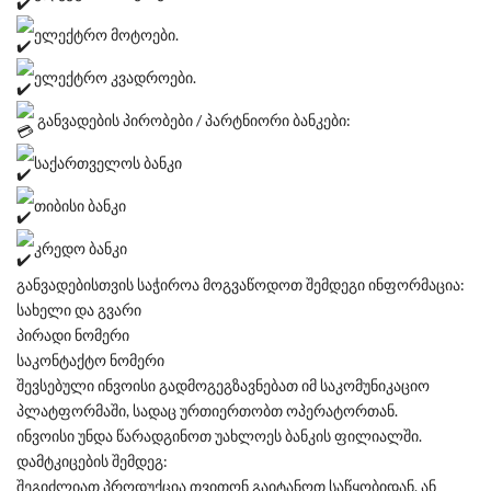
ელექტრო მოტოები.
ელექტრო კვადროები.
განვადების პირობები / პარტნიორი ბანკები:
საქართველოს ბანკი
თიბისი ბანკი
კრედო ბანკი
განვადებისთვის საჭიროა მოგვაწოდოთ შემდეგი ინფორმაცია:
სახელი და გვარი
პირადი ნომერი
საკონტაქტო ნომერი
შევსებული ინვოისი გადმოგეგზავნებათ იმ საკომუნიკაციო
პლატფორმაში, სადაც ურთიერთობთ ოპერატორთან.
ინვოისი უნდა წარადგინოთ უახლოეს ბანკის ფილიალში.
დამტკიცების შემდეგ:
შეგიძლიათ პროდუქცია თვითონ გაიტანოთ საწყობიდან, ან