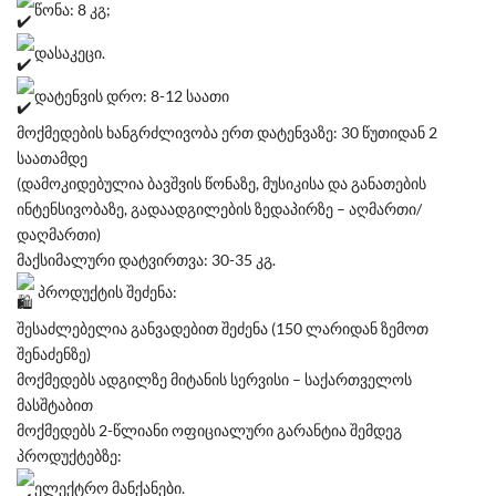
წონა: 8 კგ;
დასაკეცი.
დატენვის დრო: 8-12 საათი
მოქმედების ხანგრძლივობა ერთ დატენვაზე: 30 წუთიდან 2
საათამდე
(დამოკიდებულია ბავშვის წონაზე, მუსიკისა და განათების
ინტენსივობაზე, გადაადგილების ზედაპირზე – აღმართი/
დაღმართი)
მაქსიმალური დატვირთვა: 30-35 კგ.
პროდუქტის შეძენა:
შესაძლებელია განვადებით შეძენა (150 ლარიდან ზემოთ
შენაძენზე)
მოქმედებს ადგილზე მიტანის სერვისი – საქართველოს
მასშტაბით
მოქმედებს 2-წლიანი ოფიციალური გარანტია შემდეგ
პროდუქტებზე:
ელექტრო მანქანები.