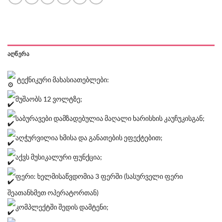
ᲐᲦᲬᲔᲠᲐ
ტექნიკური მახასიათებლები:
მუშაობს 12 ვოლტზე;
საბურავები დამზადებულია მაღალი ხარისხის კაუჩუკისგან;
აღჭურვილია ხმისა და განათების ეფექტებით;
აქვს მუსიკალური ფუნქცია;
ფერი: ხელმისაწვდომია 3 ფერში (სასურველი ფერი
შეათანხმეთ ოპერატორთან)
კომპლექტში შედის დამტენი;