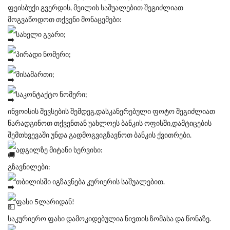
ფეისბუქი გვერდის, მეილის საშუალებით შეგიძლიათ
მოგვაწოდოთ თქვენი მონაცემები:
სახელი გვარი;
პირადი ნომერი;
მისამართი;
საკონტაქტო ნომერი;
ინვოისის შევსების შემდეგ,დასკანერებული ფოტო შეგიძლიათ
წარადგინოთ თქვენთან უახლოეს ბანკის ოფისში,დამტიცების
შემთხვევაში უნდა გადმოგვიგზავნოთ ბანკის ქვითრები.
ადგილზე მიტანი სერვისი:
გზავნილები:
თბილისში იგზავნება კურიერის საშუალებით.
ფასი 5ლარიდან!
საკურიერო ფასი დამოკიდებულია ნივთის ზომასა და წონაზე.