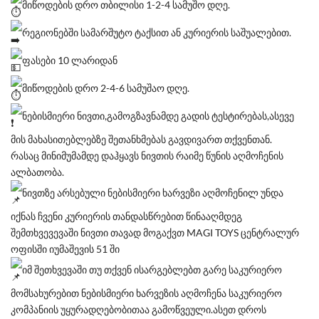
მიწოდების დრო თბილისი 1-2-4 სამუშო დღე.
რეგიონებში სამარშუტო ტაქსით ან კურიერის საშუალებით.
ფასები 10 ლარიდან
მიწოდების დრო 2-4-6 სამუშაო დღე.
ნებისმიერი ნივთი,გამოგზავნამდე გადის ტესტირებას,ასევე
მის მახასითებლებზე შეთანხმებას გავდივართ თქვენთან.
რასაც მინიმუმამდე დაჰყავს ნივთის რაიმე წუნის აღმოჩენის
ალბათობა.
ნივთზე არსებული ნებისმიერი ხარვეზი აღმოჩენილ უნდა
იქნას ჩვენი კურიერის თანდასწრებით წინააღმდეგ
შემთხვევევაში ნივთი თავად მოგაქვთ MAGI TOYS ცენტრალურ
ოფისში იუმაშევის 51 ში
იმ შეთხვევაში თუ თქვენ ისარგებლებთ გარე საკურიერო
მომსახურებით ნებისმიერი ხარვეზის აღმოჩენა საკურიერო
კომპანიის უყურადღებობითაა გამოწვეული.ასეთ დროს