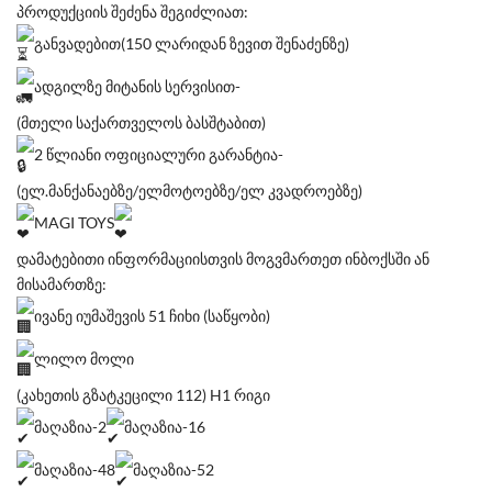
პროდუქციის შეძენა შეგიძლიათ:
განვადებით(150 ლარიდან ზევით შენაძენზე)
ადგილზე მიტანის სერვისით-
(მთელი საქართველოს ბასშტაბით)
2 წლიანი ოფიციალური გარანტია-
(ელ.მანქანაებზე/ელმოტოებზე/ელ კვადროებზე)
MAGI TOYS
დამატებითი ინფორმაციისთვის მოგვმართეთ ინბოქსში ან
მისამართზე:
ივანე იუმაშევის 51 ჩიხი (საწყობი)
ლილო მოლი
(კახეთის გზატკეცილი 112) H1 რიგი
მაღაზია-2
მაღაზია-16
მაღაზია-48
მაღაზია-52