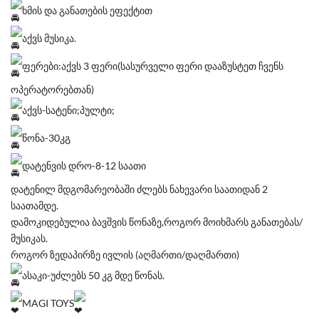
ხმის და განათების ეფექტით
აქვს მუსიკა.
ფერები:აქვს 3 ფერი(სასურველი ფერი დააზუსტეთ ჩვენს
ოპერატორებთან)
აქვს-სატენი;პულტი;
წონა-30კგ
დატენვის დრო-8-12 საათი
დატენილ მდგომარეობაში ძლებს ნახევარი საათიდან 2
საათამდე.
დამოკიდებულია ბავშვის წონაზე,როგორ მოიხმარს განათებას/
მუსიკას.
როგორ ზედაპირზე ივლის (აღმართი/დაღმართი)
ასაკი-უძლებს 50 კგ მდე წონას.
MAGI TOYS