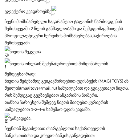
ელექტრო კვადროებზე
ჩვენი მომხმარებელი საგარანტიო ტალონის წარმოდგენის
შემთხვევაში 2 წლის განმავლობაში და შემდგომაც მიიღებს
პროფილაქტიკური სერვისის მომსახურებას,საჭიროების
შემთხვევაში.
ნივთის შეკვეთა.
ნივთის ონლაინ შეძენა(დროებით) მიმდინარეობს
შემდეგნაირად:
ნივთის შეძენამდე გვიკავშირდებით ფეისბუქის (MAGI TOYS) ან
მეილის(magitoys@mail.ru) საშუალებით და გვიკვეთავთ ნივთს.
რის შემდეგაც გეგზავნებათ ანგარიშის ნომერი.
თანხის ჩარიცხვის შემდეგ ნივთს მიიღებთ კურიერის
საშუალებით 1-2-4-6 სამუშაო დღის ვადაში.
განვადება.
ჩვენთან შეგიძლიათ ისარგებლოთ საქართველოს
ბანკის,თიბისი და კრედო ბანკის განვადებით: