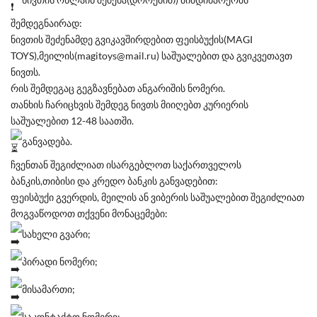
შემდეგნაირად:
ნივთის შეძენამდე გვიკავშირდებით ფეისბუქის(MAGI
TOYS),მეილის(magitoys@mail.ru) საშუალებით და გვიკვეთავთ
ნივთს.
რის შემდეგაც გეგზავნებათ ანგარიშის ნომერი.
თანხის ჩარიცხვის შემდეგ ნივთს მიიღებთ კურიერის
საშუალებით 12-48 საათში.
განვადება.
ჩვენთან შეგიძლიათ ისარგებლოთ საქართველოს
ბანკის,თიბისი და კრედო ბანკის განვადებით:
ფეისბუქი გვერდის, მეილის ან ვიბერის საშუალებით შეგიძლიათ
მოგვაწოდოთ თქვენი მონაცემები:
სახელი გვარი;
პირადი ნომერი;
მისამართი;
საკონტაქტო ნომერი;