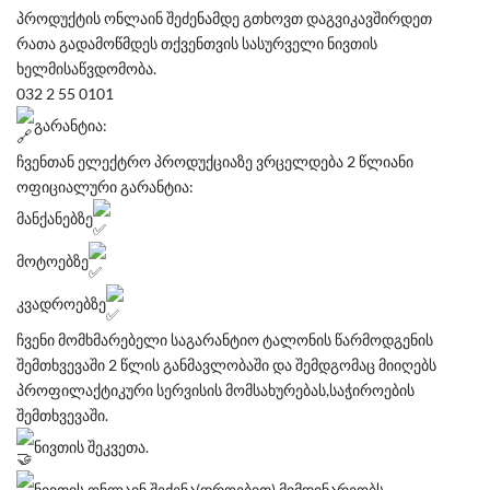
პროდუქტის ონლაინ შეძენამდე გთხოვთ დაგვიკავშირდეთ
რათა გადამოწმდეს თქვენთვის სასურველი ნივთის
ხელმისაწვდომობა.
032 2 55 0101
გარანტია:
ჩვენთან ელექტრო პროდუქციაზე ვრცელდება 2 წლიანი
ოფიციალური გარანტია:
მანქანებზე
მოტოებზე
კვადროებზე
ჩვენი მომხმარებელი საგარანტიო ტალონის წარმოდგენის
შემთხვევაში 2 წლის განმავლობაში და შემდგომაც მიიღებს
პროფილაქტიკური სერვისის მომსახურებას,საჭიროების
შემთხვევაში.
ნივთის შეკვეთა.
ნივთის ონლაინ შეძენა(დროებით) მიმდინარეობს