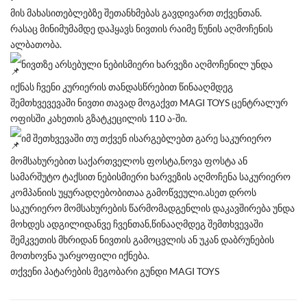
მის მახასითებლებზე შეთანხმებას გავდივართ თქვენთან.
რასაც მინიმუმამდე დაჰყავს ნივთის რაიმე წუნის აღმოჩენის
ალბათობა.
ნივთზე არსებული ნებისმიერი ხარვეზი აღმოჩენილ უნდა
იქნას ჩვენი კურიერის თანდასწრებით წინააღმდეგ
შემთხვევევაში ნივთი თავად მოგაქვთ MAGI TOYS ცენტრალურ
ოფისში კახეთის გზატკეცილის 110 ა-ში.
იმ შეთხვევაში თუ თქვენ ისარგებლებთ გარე საკურიერო
მომსახურებით საქართველოს ფოსტა,ნოვა ფოსტა ან
სამარშუტო ტაქსით ნებისმიერი ხარვეზის აღმოჩენა საკურიერო
კომპანიის უყურადღებობითაა გამოწვეული.ასეთ დროს
საკურიერო მომსახურების წარმომადგენლის დაკავშირება უნდა
მოხდეს ადგილიდანვე ჩვენთან,წინააღმდეგ შემთხვევაში
შემკვეთის მხრიდან ნივთის გამოცვლის ან უკან დაბრუნების
მოთხოვნა უარყოფილი იქნება.
თქვენი პატარების მეგობარი გუნდი MAGI TOYS