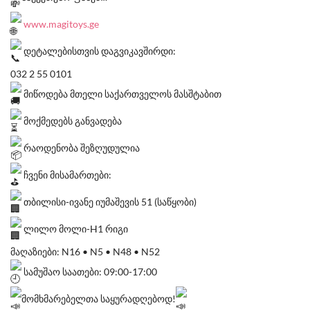
www.magitoys.ge
დეტალებისთვის დაგვიკავშირდი:
032 2 55 0101
მიწოდება მთელი საქართველოს მასშტაბით
მოქმედებს განვადება
რაოდენობა შეზღუდულია
ჩვენი მისამართები:
თბილისი-ივანე იუმაშევის 51 (საწყობი)
ლილო მოლი-H1 რიგი
მაღაზიები: N16 • N5 • N48 • N52
სამუშაო საათები: 09:00-17:00
მომხმარებელთა საყურადღებოდ!