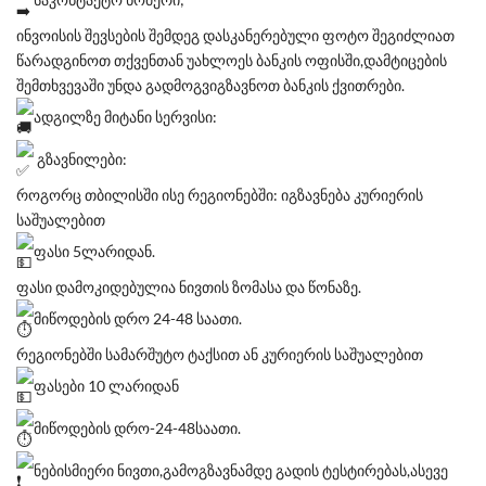
ინვოისის შევსების შემდეგ დასკანერებული ფოტო შეგიძლიათ
წარადგინოთ თქვენთან უახლოეს ბანკის ოფისში,დამტიცების
შემთხვევაში უნდა გადმოგვიგზავნოთ ბანკის ქვითრები.
ადგილზე მიტანი სერვისი:
გზავნილები:
როგორც თბილისში ისე რეგიონებში: იგზავნება კურიერის
საშუალებით
ფასი 5ლარიდან.
ფასი დამოკიდებულია ნივთის ზომასა და წონაზე.
მიწოდების დრო 24-48 საათი.
რეგიონებში სამარშუტო ტაქსით ან კურიერის საშუალებით
ფასები 10 ლარიდან
მიწოდების დრო-24-48საათი.
ნებისმიერი ნივთი,გამოგზავნამდე გადის ტესტირებას,ასევე